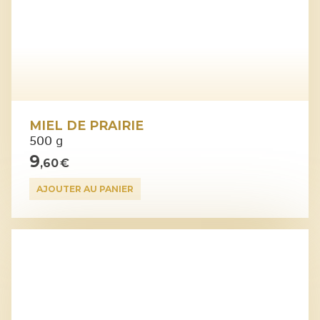
MIEL DE PRAIRIE
500 g
9
,60 €
AJOUTER AU PANIER