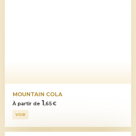
MOUNTAIN COLA
1
À partir de
,65 €
VOIR