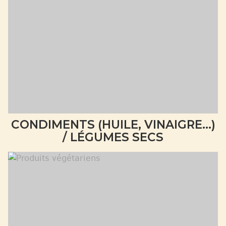
CONDIMENTS (HUILE, VINAIGRE...)
/ LÉGUMES SECS