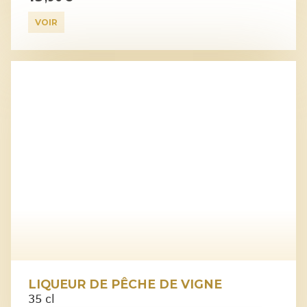
VOIR
LIQUEUR DE PÊCHE DE VIGNE
35 cl