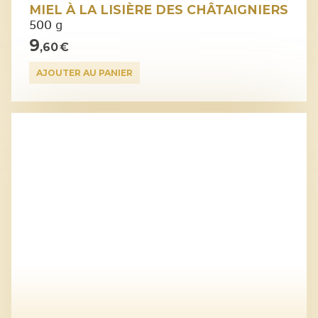
MIEL À LA LISIÈRE DES CHÂTAIGNIERS
500 g
9
,60 €
AJOUTER AU PANIER