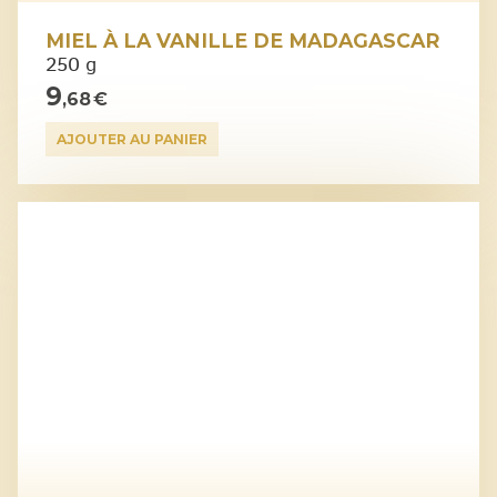
MIEL À LA VANILLE DE MADAGASCAR
250 g
9
,68 €
AJOUTER AU PANIER