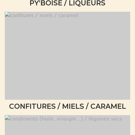
PY'BOISE / LIQUEURS
CONFITURES / MIELS / CARAMEL