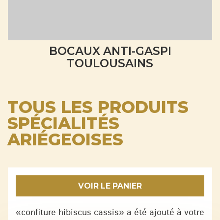
BOCAUX ANTI-GASPI
TOULOUSAINS
TOUS LES PRODUITS
SPÉCIALITÉS
ARIÉGEOISES
VOIR LE PANIER
«confiture hibiscus cassis» a été ajouté à votre