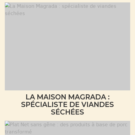
LA MAISON MAGRADA :
SPÉCIALISTE DE VIANDES
SÉCHÉES