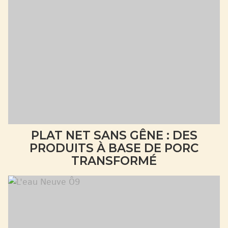
PLAT NET SANS GÊNE : DES
PRODUITS À BASE DE PORC
TRANSFORMÉ