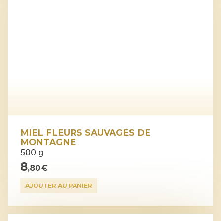
MIEL FLEURS SAUVAGES DE
MONTAGNE
500 g
8
,80 €
AJOUTER AU PANIER