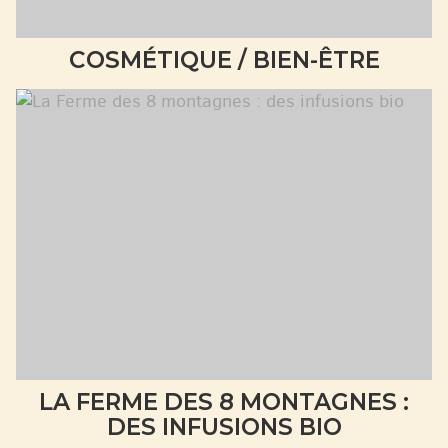
COSMÉTIQUE / BIEN-ÊTRE
LA FERME DES 8 MONTAGNES :
DES INFUSIONS BIO