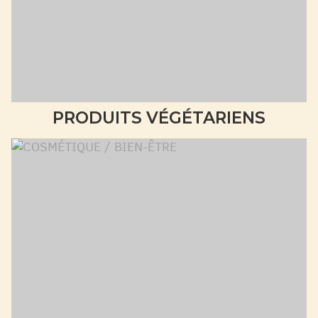
PRODUITS VÉGÉTARIENS