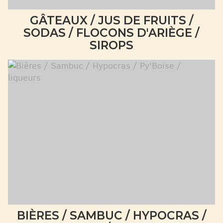
GÂTEAUX / JUS DE FRUITS /
SODAS / FLOCONS D'ARIÈGE /
SIROPS
BIÈRES / SAMBUC / HYPOCRAS /