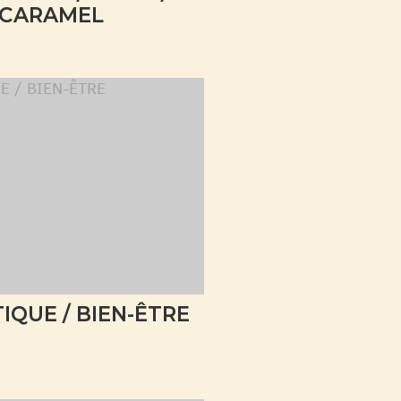
CARAMEL
IQUE / BIEN-ÊTRE