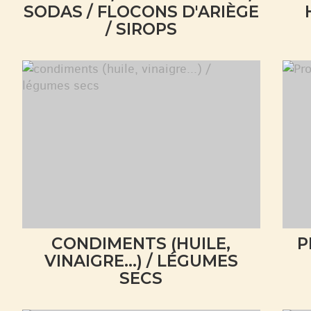
SODAS / FLOCONS D'ARIÈGE
/ SIROPS
CONDIMENTS (HUILE,
P
VINAIGRE...) / LÉGUMES
SECS