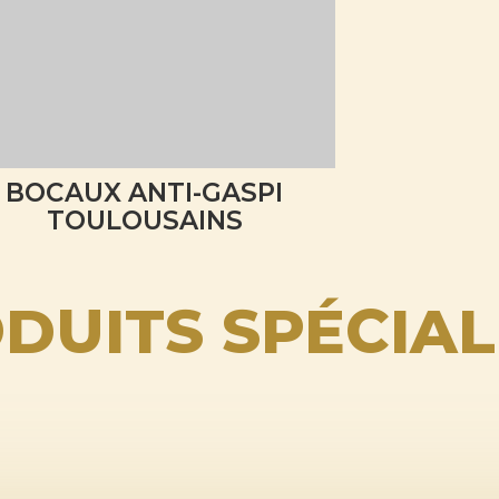
BOCAUX ANTI-GASPI
TOULOUSAINS
DUITS SPÉCIAL