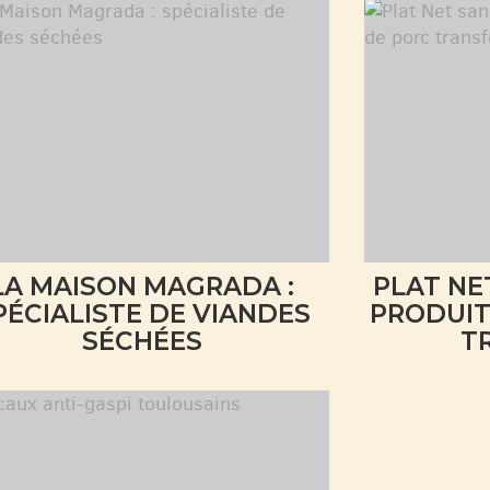
LA MAISON MAGRADA :
PLAT NE
PÉCIALISTE DE VIANDES
PRODUIT
SÉCHÉES
T