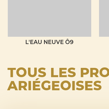
L'EAU NEUVE Ô9
TOUS LES PRO
ARIÉGEOISES