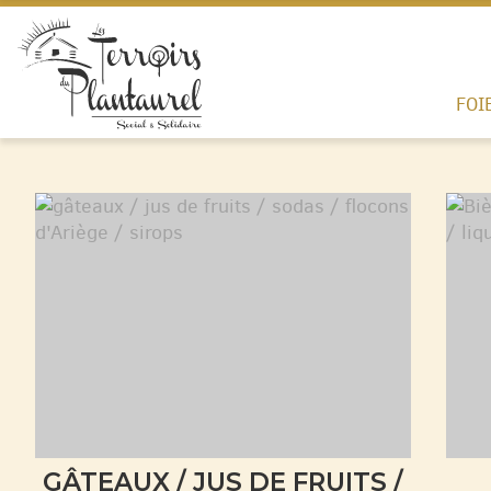
FOI
GÂTEAUX / JUS DE FRUITS /