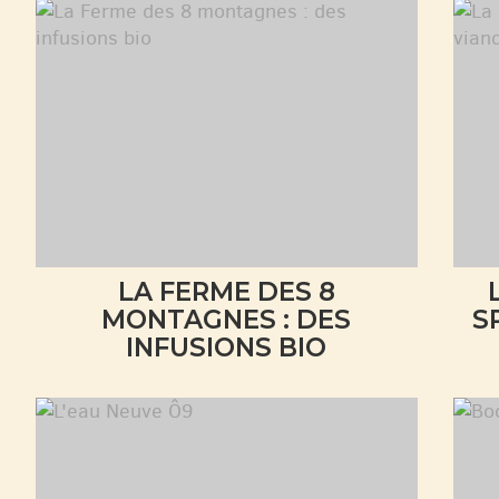
LA FERME DES 8
MONTAGNES : DES
S
INFUSIONS BIO