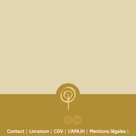
Contact
Livraison
CGV
L’APAJH
Mentions légales