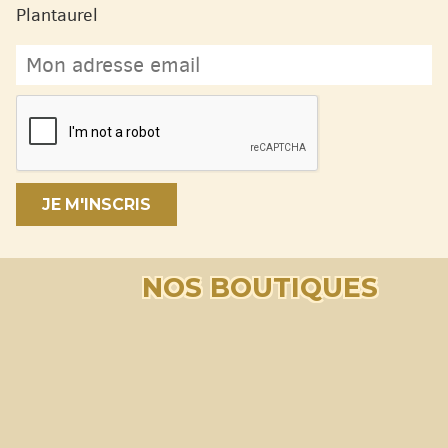
Plantaurel
JE M'INSCRIS
NOS BOUTIQUES