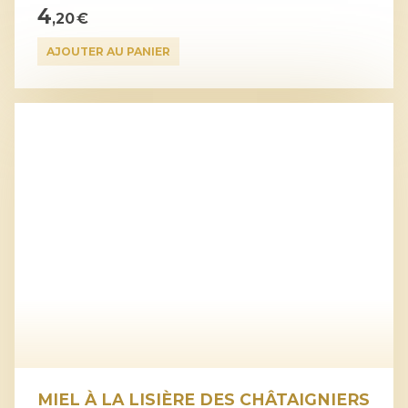
4
,20 €
AJOUTER AU PANIER
MIEL À LA LISIÈRE DES CHÂTAIGNIERS