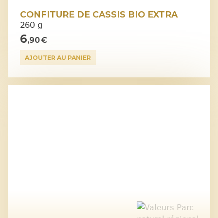
CONFITURE DE CASSIS BIO EXTRA
260 g
6
,90 €
AJOUTER AU PANIER