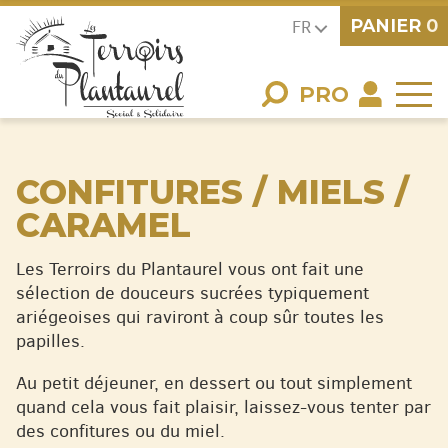
PANIER
0
FR
PRO
CONFITURES / MIELS /
CARAMEL
Les Terroirs du Plantaurel vous ont fait une
sélection de douceurs sucrées typiquement
ariégeoises qui raviront à coup sûr toutes les
papilles.
Au petit déjeuner, en dessert ou tout simplement
quand cela vous fait plaisir, laissez-vous tenter par
des confitures ou du miel.