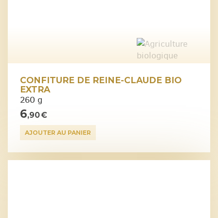
CONFITURE DE REINE-CLAUDE BIO
EXTRA
260 g
6
,90 €
AJOUTER AU PANIER