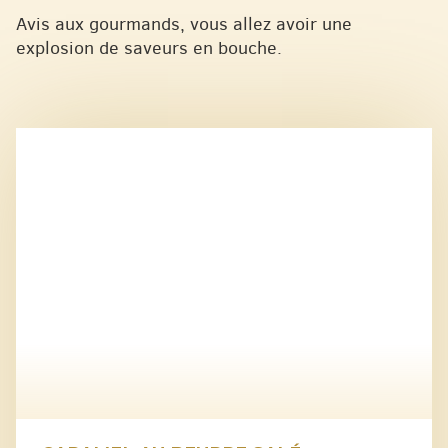
Avis aux gourmands, vous allez avoir une
explosion de saveurs en bouche.