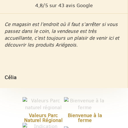
4,8/5 sur 43 avis Google
Ce magasin est l’endroit où il faut s’arrêter si vous
passez dans le coin, la vendeuse est très
accueillante, c’est toujours un plaisir de venir ici et
découvrir les produits Ariégeois.
Célia
Valeurs Parc
Bienvenue à la
Naturel Régional
ferme