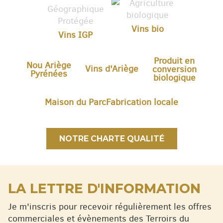
Vins bio
Vins IGP
Produit en
Nou Ariège
Vins d'Ariège
conversion
Pyrénées
biologique
Maison du Parc
Fabrication locale
NOTRE CHARTE QUALITÉ
LA LETTRE D'INFORMATION
Je m'inscris pour recevoir régulièrement les offres
commerciales et évènements des Terroirs du