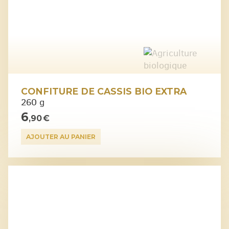
CONFITURE DE CASSIS BIO EXTRA
260 g
6
,90 €
AJOUTER AU PANIER