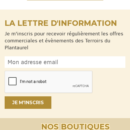
LA LETTRE D'INFORMATION
Je m'inscris pour recevoir régulièrement les offres
commerciales et évènements des Terroirs du
Plantaurel
JE M'INSCRIS
NOS BOUTIQUES