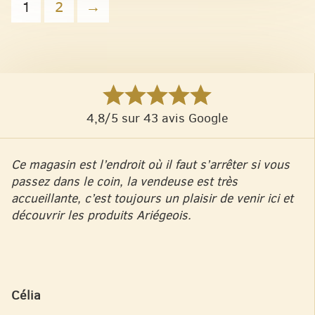
1
2
→
4,8/5 sur 43 avis Google
Ce magasin est l’endroit où il faut s’arrêter si vous
passez dans le coin, la vendeuse est très
accueillante, c’est toujours un plaisir de venir ici et
découvrir les produits Ariégeois.
Célia