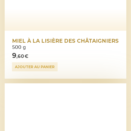
MIEL À LA LISIÈRE DES CHÂTAIGNIERS
500 g
9
,60 €
AJOUTER AU PANIER