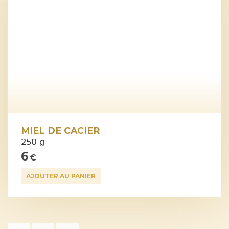
MIEL DE CACIER
250 g
6
€
AJOUTER AU PANIER