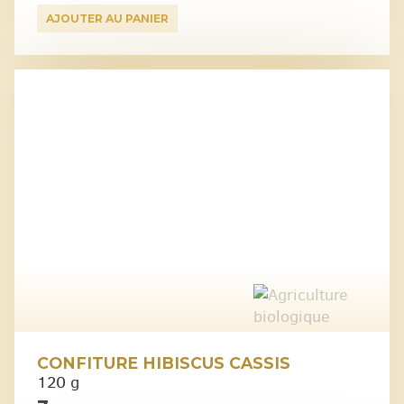
AJOUTER AU PANIER
CONFITURE HIBISCUS CASSIS
120 g