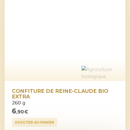
CONFITURE DE REINE-CLAUDE BIO
EXTRA
260 g
6
,90 €
AJOUTER AU PANIER