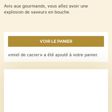
Avis aux gourmands, vous allez avoir une
explosion de saveurs en bouche.
VOIR LE PANIER
«miel de cacier» a été ajouté à votre panier.