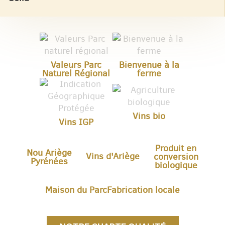
Valeurs Parc
Bienvenue à la
Naturel Régional
ferme
Vins bio
Vins IGP
Produit en
Nou Ariège
Vins d'Ariège
conversion
Pyrénées
biologique
Maison du Parc
Fabrication locale