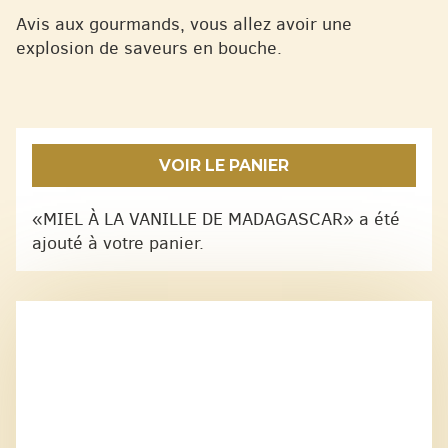
Avis aux gourmands, vous allez avoir une
explosion de saveurs en bouche.
VOIR LE PANIER
«MIEL À LA VANILLE DE MADAGASCAR» a été
ajouté à votre panier.