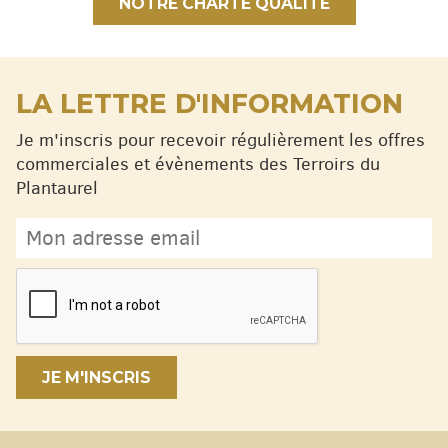
NOTRE CHARTE QUALITÉ
LA LETTRE D'INFORMATION
Je m'inscris pour recevoir régulièrement les offres
commerciales et évènements des Terroirs du
Plantaurel
JE M'INSCRIS