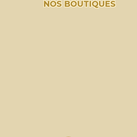
NOS BOUTIQUES