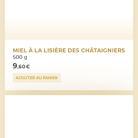
MIEL À LA LISIÈRE DES CHÂTAIGNIERS
500 g
9
,60 €
AJOUTER AU PANIER