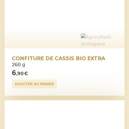
CONFITURE DE CASSIS BIO EXTRA
260 g
6
,90 €
AJOUTER AU PANIER