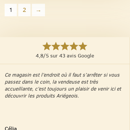
1
2
→
4,8/5 sur 43 avis Google
Ce magasin est l’endroit où il faut s’arrêter si vous
passez dans le coin, la vendeuse est très
accueillante, c’est toujours un plaisir de venir ici et
découvrir les produits Ariégeois.
Célia