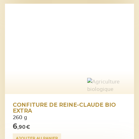
CONFITURE DE REINE-CLAUDE BIO
EXTRA
260 g
6
,90 €
AJOUTER AU PANIER