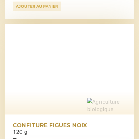
AJOUTER AU PANIER
CONFITURE FIGUES NOIX
120 g