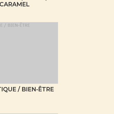
CARAMEL
IQUE / BIEN-ÊTRE