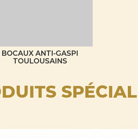
BOCAUX ANTI-GASPI
TOULOUSAINS
DUITS SPÉCIAL