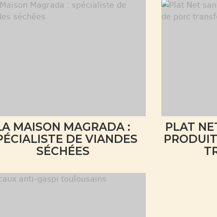
LA MAISON MAGRADA :
PLAT NE
PÉCIALISTE DE VIANDES
PRODUIT
SÉCHÉES
T