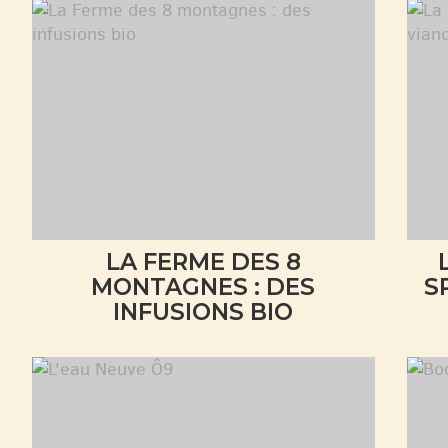
LA FERME DES 8
MONTAGNES : DES
S
INFUSIONS BIO