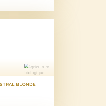
ESTRAL BLONDE