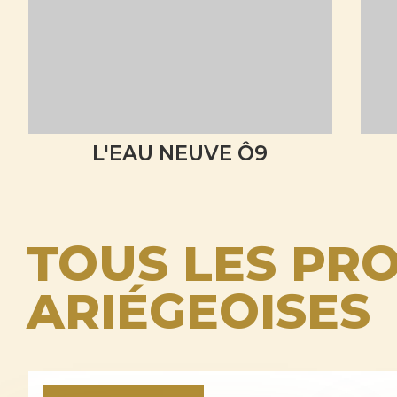
L'EAU NEUVE Ô9
TOUS LES PRO
ARIÉGEOISES