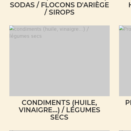
SODAS / FLOCONS D'ARIÈGE
/ SIROPS
CONDIMENTS (HUILE,
P
VINAIGRE...) / LÉGUMES
SECS