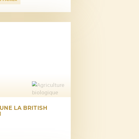
UNE LA BRITISH
N