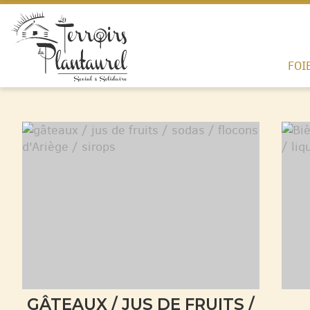
FOI
GÂTEAUX / JUS DE FRUITS /