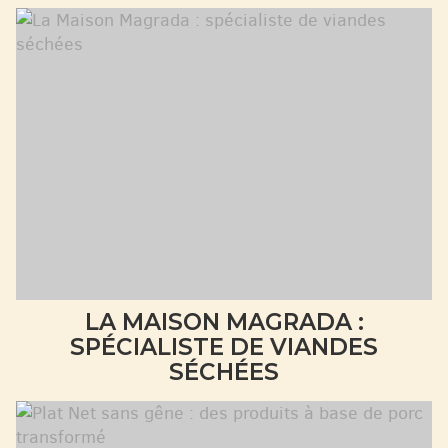
LA MAISON MAGRADA :
SPÉCIALISTE DE VIANDES
SÉCHÉES