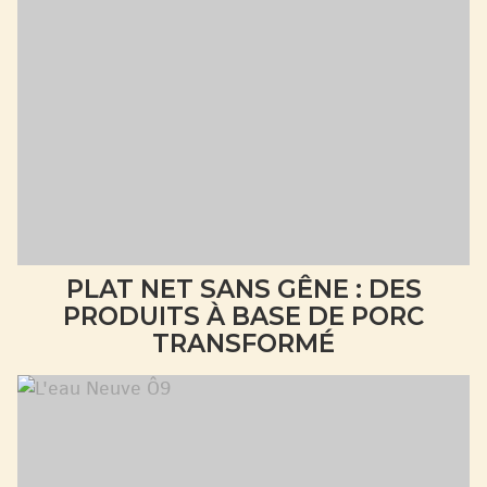
PLAT NET SANS GÊNE : DES
PRODUITS À BASE DE PORC
TRANSFORMÉ