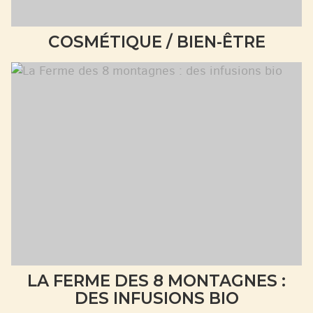
COSMÉTIQUE / BIEN-ÊTRE
LA FERME DES 8 MONTAGNES :
DES INFUSIONS BIO