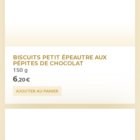
BISCUITS PETIT ÉPEAUTRE AUX
PÉPITES DE CHOCOLAT
150 g
6
,20 €
AJOUTER AU PANIER