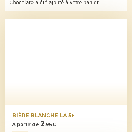
Chocolat» a été ajouté à votre panier.
BIÈRE BLANCHE LA 5+
2
À partir de
,95 €