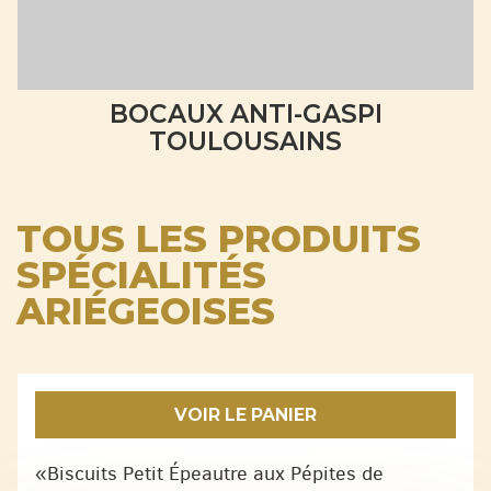
BOCAUX ANTI-GASPI
TOULOUSAINS
TOUS LES PRODUITS
SPÉCIALITÉS
ARIÉGEOISES
VOIR LE PANIER
«Biscuits Petit Épeautre aux Pépites de