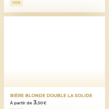
VOIR
BIÈRE BLONDE DOUBLE LA SOLIDE
3
À partir de
,50 €