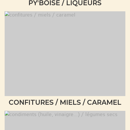
PY'BOISE / LIQUEURS
CONFITURES / MIELS / CARAMEL