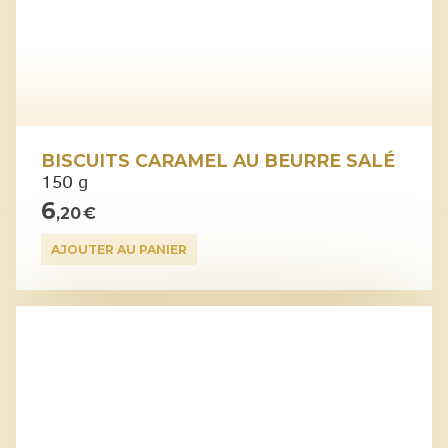
BISCUITS CARAMEL AU BEURRE SALÉ
150 g
6
,20 €
AJOUTER AU PANIER