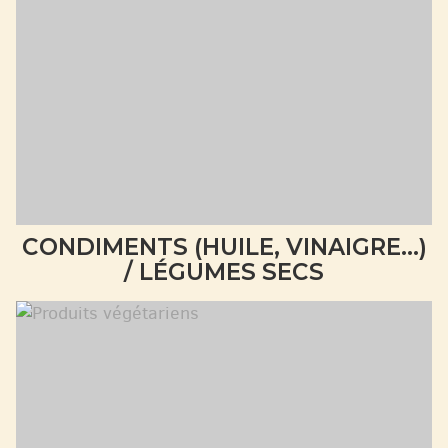
CONDIMENTS (HUILE, VINAIGRE...)
/ LÉGUMES SECS