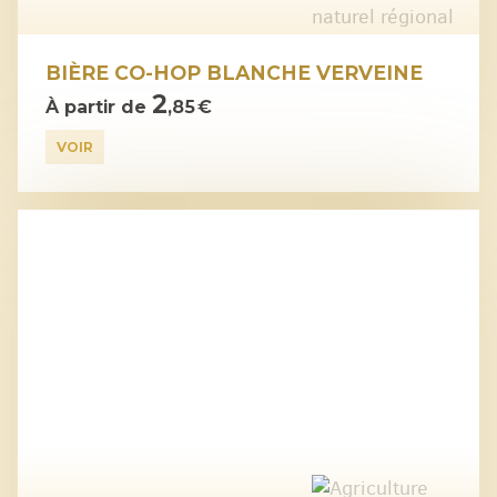
BIÈRE CO-HOP BLANCHE VERVEINE
2
À partir de
,85 €
VOIR