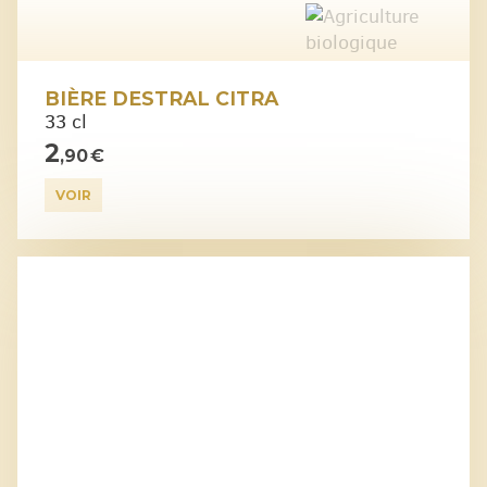
BIÈRE DESTRAL CITRA
33 cl
2
,90 €
VOIR