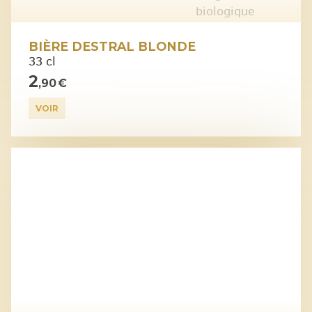
BIÈRE DESTRAL BLONDE
33 cl
2
,90 €
VOIR