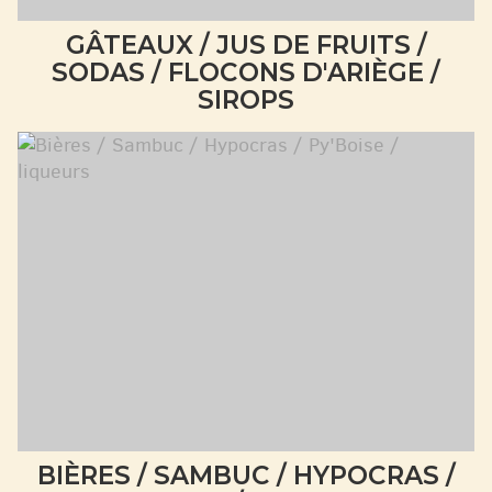
GÂTEAUX / JUS DE FRUITS /
SODAS / FLOCONS D'ARIÈGE /
SIROPS
BIÈRES / SAMBUC / HYPOCRAS /