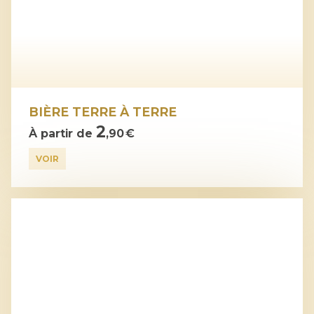
BIÈRE TERRE À TERRE
2
À partir de
,90 €
VOIR