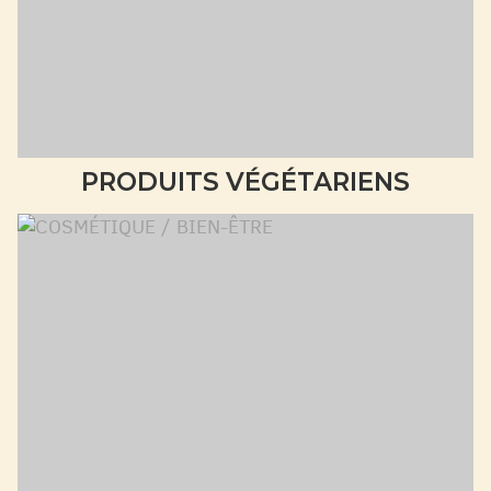
PRODUITS VÉGÉTARIENS