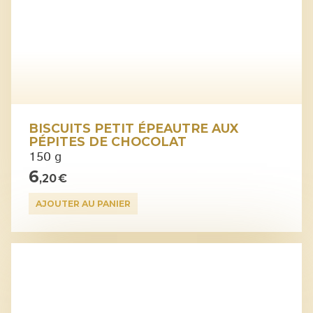
BISCUITS PETIT ÉPEAUTRE AUX
PÉPITES DE CHOCOLAT
150 g
6
,20 €
AJOUTER AU PANIER