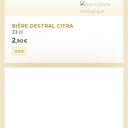
BIÈRE DESTRAL CITRA
33 cl
2
,90 €
VOIR