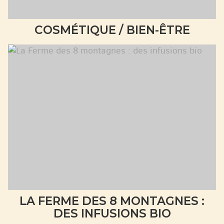
COSMÉTIQUE / BIEN-ÊTRE
LA FERME DES 8 MONTAGNES :
DES INFUSIONS BIO