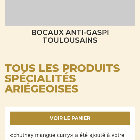
BOCAUX ANTI-GASPI
TOULOUSAINS
TOUS LES PRODUITS
SPÉCIALITÉS
ARIÉGEOISES
VOIR LE PANIER
«chutney mangue curry» a été ajouté à votre