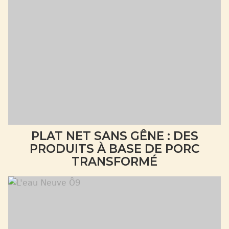
PLAT NET SANS GÊNE : DES
PRODUITS À BASE DE PORC
TRANSFORMÉ