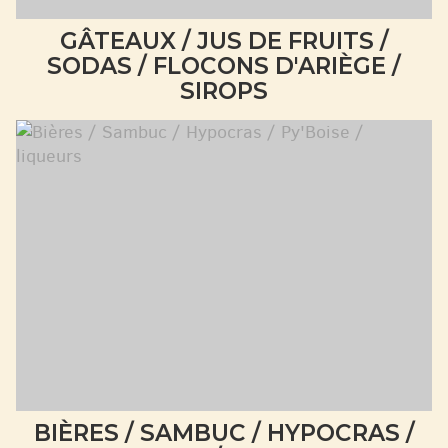
GÂTEAUX / JUS DE FRUITS /
SODAS / FLOCONS D'ARIÈGE /
SIROPS
BIÈRES / SAMBUC / HYPOCRAS /