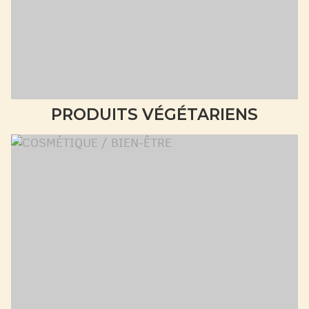
PRODUITS VÉGÉTARIENS