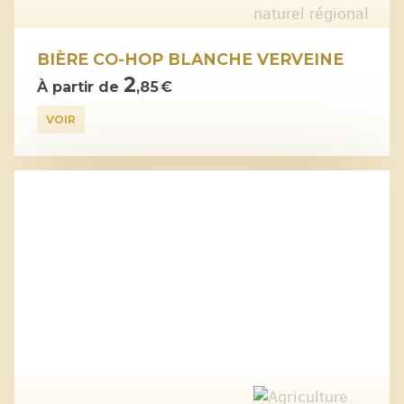
BIÈRE CO-HOP BLANCHE VERVEINE
2
À partir de
,85 €
VOIR