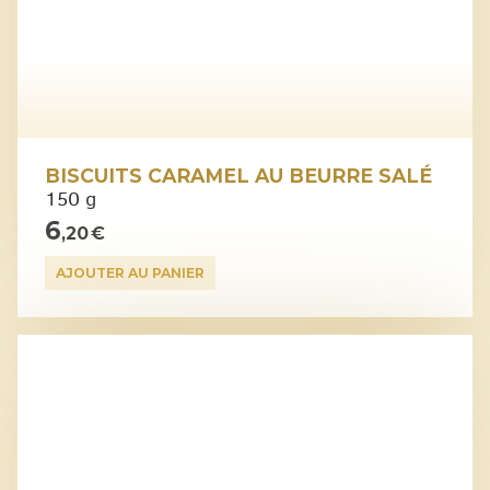
BISCUITS CARAMEL AU BEURRE SALÉ
150 g
6
,20 €
AJOUTER AU PANIER