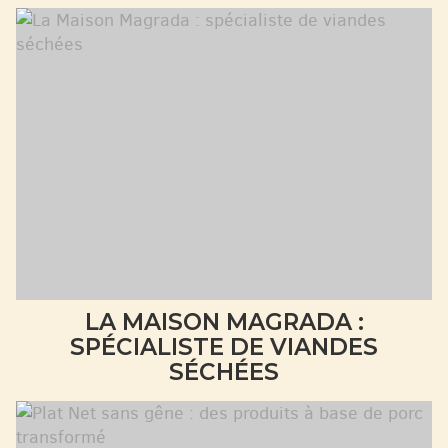
LA MAISON MAGRADA :
SPÉCIALISTE DE VIANDES
SÉCHÉES