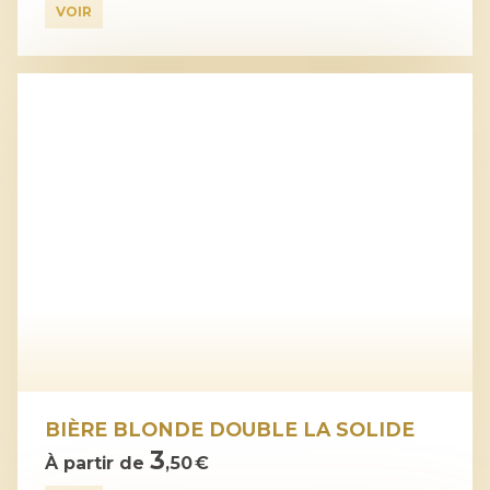
VOIR
BIÈRE BLONDE DOUBLE LA SOLIDE
3
À partir de
,50 €