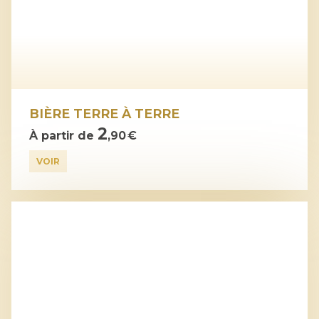
BIÈRE TERRE À TERRE
2
À partir de
,90 €
VOIR