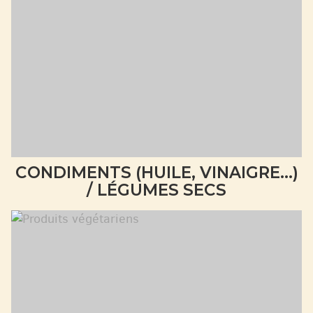
CONDIMENTS (HUILE, VINAIGRE...)
/ LÉGUMES SECS