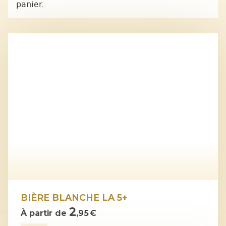
panier.
BIÈRE BLANCHE LA 5+
2
À partir de
,95 €