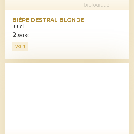
BIÈRE DESTRAL BLONDE
33 cl
2
,90 €
VOIR