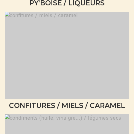
PY'BOISE / LIQUEURS
CONFITURES / MIELS / CARAMEL