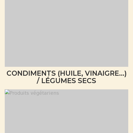
CONDIMENTS (HUILE, VINAIGRE...)
/ LÉGUMES SECS