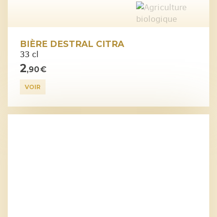
BIÈRE DESTRAL CITRA
33 cl
2
,90 €
VOIR