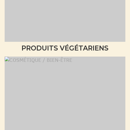
PRODUITS VÉGÉTARIENS