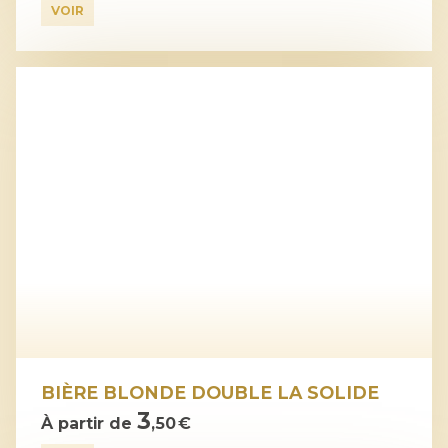
VOIR
BIÈRE BLONDE DOUBLE LA SOLIDE
3
À partir de
,50 €