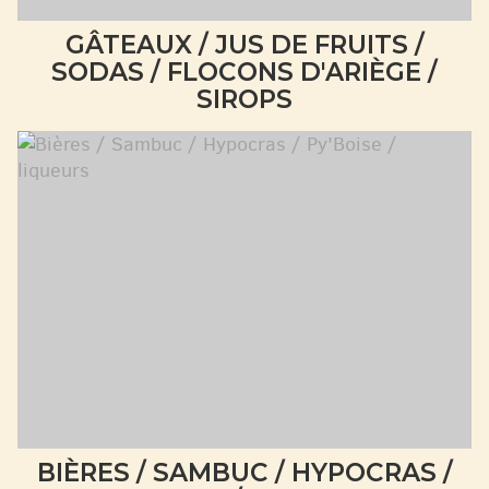
GÂTEAUX / JUS DE FRUITS /
SODAS / FLOCONS D'ARIÈGE /
SIROPS
BIÈRES / SAMBUC / HYPOCRAS /