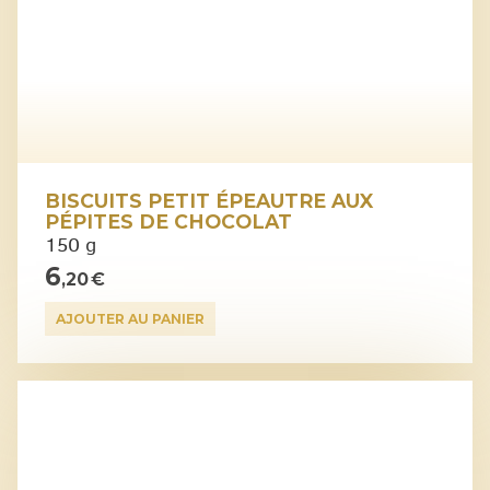
BISCUITS PETIT ÉPEAUTRE AUX
PÉPITES DE CHOCOLAT
150 g
6
,20 €
AJOUTER AU PANIER