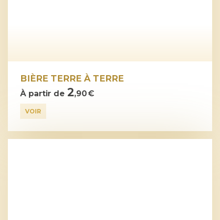
BIÈRE TERRE À TERRE
2
À partir de
,90 €
VOIR