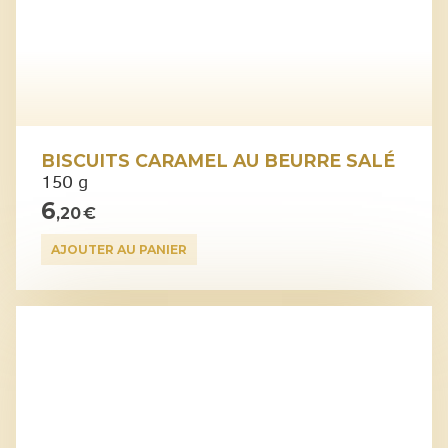
BISCUITS CARAMEL AU BEURRE SALÉ
150 g
6
,20 €
AJOUTER AU PANIER