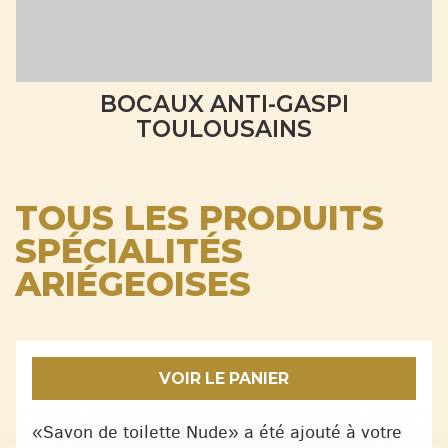
BOCAUX ANTI-GASPI
TOULOUSAINS
TOUS LES PRODUITS
SPÉCIALITÉS
ARIÉGEOISES
VOIR LE PANIER
«Savon de toilette Nude» a été ajouté à votre