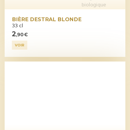
BIÈRE DESTRAL BLONDE
33 cl
2
,90 €
VOIR