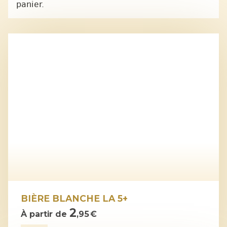
panier.
BIÈRE BLANCHE LA 5+
2
À partir de
,95 €