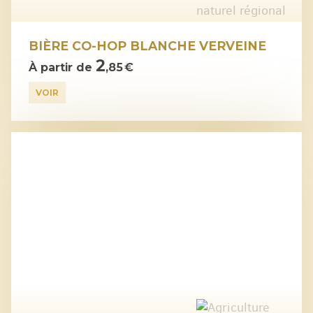
BIÈRE CO-HOP BLANCHE VERVEINE
2
À partir de
,85 €
VOIR