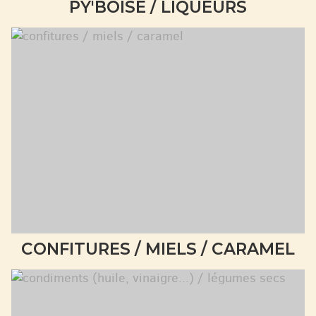
PY'BOISE / LIQUEURS
CONFITURES / MIELS / CARAMEL