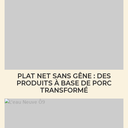
PLAT NET SANS GÊNE : DES
PRODUITS À BASE DE PORC
TRANSFORMÉ