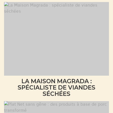
LA MAISON MAGRADA :
SPÉCIALISTE DE VIANDES
SÉCHÉES