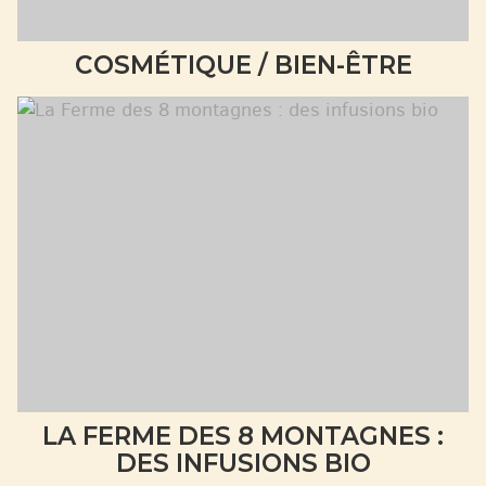
COSMÉTIQUE / BIEN-ÊTRE
LA FERME DES 8 MONTAGNES :
DES INFUSIONS BIO