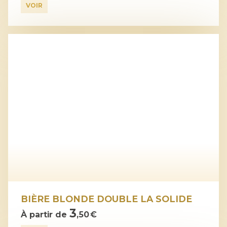
VOIR
BIÈRE BLONDE DOUBLE LA SOLIDE
3
À partir de
,50 €