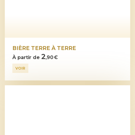
BIÈRE TERRE À TERRE
2
À partir de
,90 €
VOIR