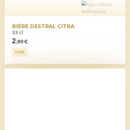
BIÈRE DESTRAL CITRA
33 cl
2
,90 €
VOIR