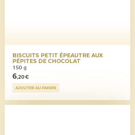
BISCUITS PETIT ÉPEAUTRE AUX
PÉPITES DE CHOCOLAT
150 g
6
,20 €
AJOUTER AU PANIER