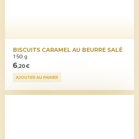
BISCUITS CARAMEL AU BEURRE SALÉ
150 g
6
,20 €
AJOUTER AU PANIER