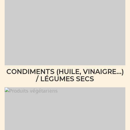
CONDIMENTS (HUILE, VINAIGRE...)
/ LÉGUMES SECS