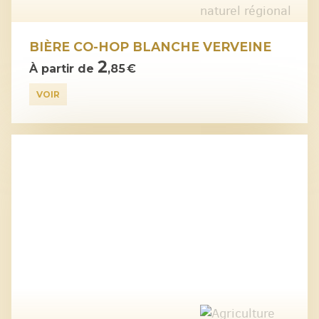
BIÈRE CO-HOP BLANCHE VERVEINE
2
À partir de
,85 €
VOIR