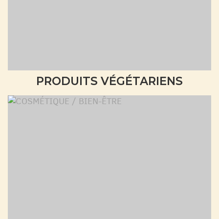
PRODUITS VÉGÉTARIENS