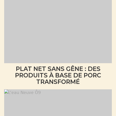
PLAT NET SANS GÊNE : DES
PRODUITS À BASE DE PORC
TRANSFORMÉ