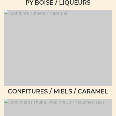
PY'BOISE / LIQUEURS
CONFITURES / MIELS / CARAMEL