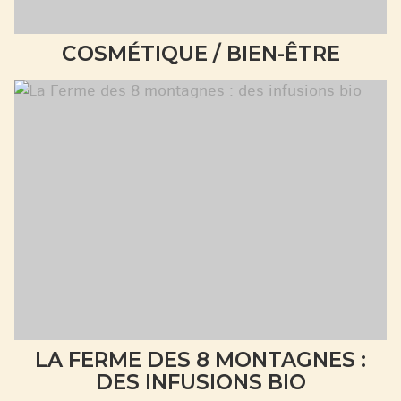
COSMÉTIQUE / BIEN-ÊTRE
LA FERME DES 8 MONTAGNES :
DES INFUSIONS BIO