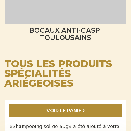
BOCAUX ANTI-GASPI
TOULOUSAINS
TOUS LES PRODUITS
SPÉCIALITÉS
ARIÉGEOISES
VOIR LE PANIER
«Shampooing solide 50g» a été ajouté à votre