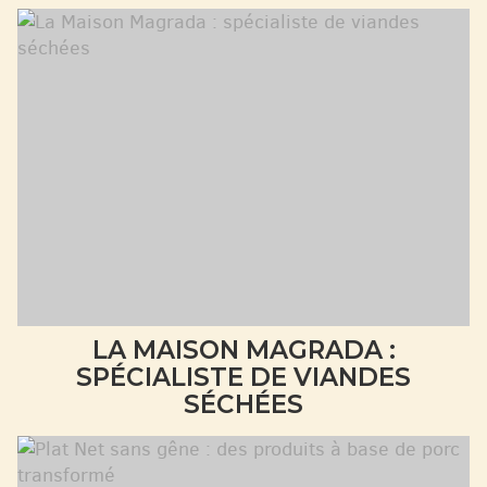
LA MAISON MAGRADA :
SPÉCIALISTE DE VIANDES
SÉCHÉES