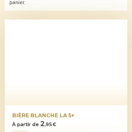
panier.
BIÈRE BLANCHE LA 5+
2
À partir de
,95 €