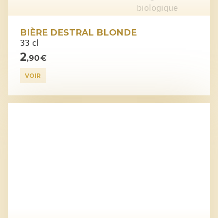
BIÈRE DESTRAL BLONDE
33 cl
2
,90 €
VOIR