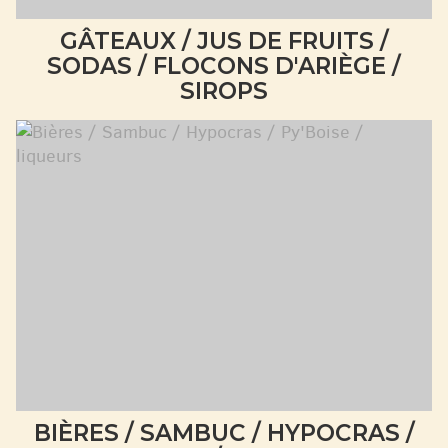
GÂTEAUX / JUS DE FRUITS /
SODAS / FLOCONS D'ARIÈGE /
SIROPS
BIÈRES / SAMBUC / HYPOCRAS /