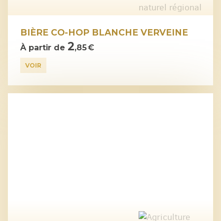
BIÈRE CO-HOP BLANCHE VERVEINE
2
À partir de
,85 €
VOIR