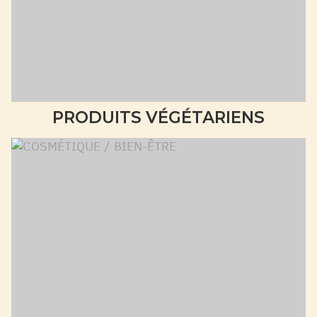
PRODUITS VÉGÉTARIENS