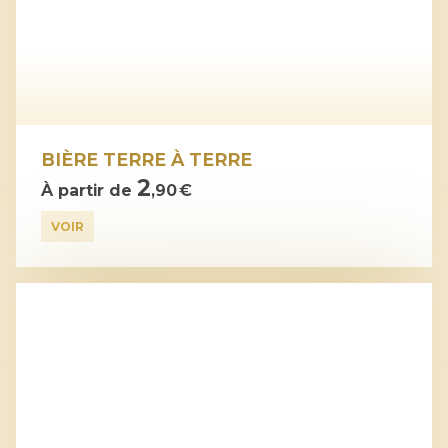
BIÈRE TERRE À TERRE
2
À partir de
,90 €
VOIR