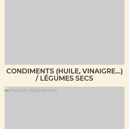
CONDIMENTS (HUILE, VINAIGRE...)
/ LÉGUMES SECS