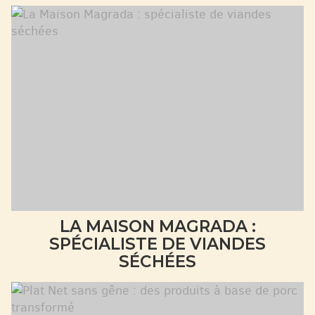
LA MAISON MAGRADA :
SPÉCIALISTE DE VIANDES
SÉCHÉES