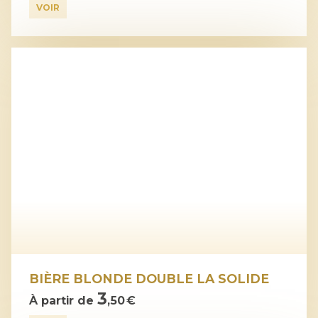
VOIR
BIÈRE BLONDE DOUBLE LA SOLIDE
3
À partir de
,50 €