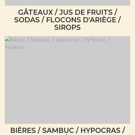
GÂTEAUX / JUS DE FRUITS /
SODAS / FLOCONS D'ARIÈGE /
SIROPS
BIÈRES / SAMBUC / HYPOCRAS /