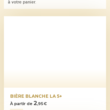
à votre panier.
BIÈRE BLANCHE LA 5+
2
À partir de
,95 €