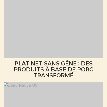
PLAT NET SANS GÊNE : DES
PRODUITS À BASE DE PORC
TRANSFORMÉ