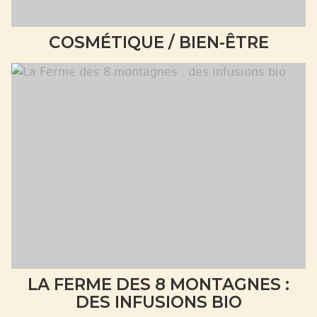
COSMÉTIQUE / BIEN-ÊTRE
LA FERME DES 8 MONTAGNES :
DES INFUSIONS BIO