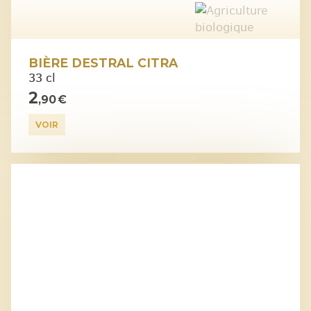
BIÈRE DESTRAL CITRA
33 cl
2
,90 €
VOIR