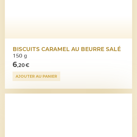
BISCUITS CARAMEL AU BEURRE SALÉ
150 g
6
,20 €
AJOUTER AU PANIER