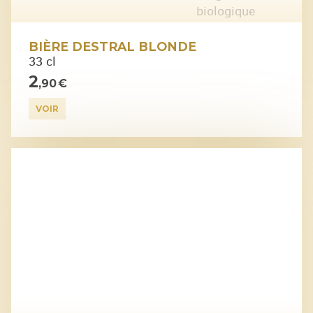
BIÈRE DESTRAL BLONDE
33 cl
2
,90 €
VOIR