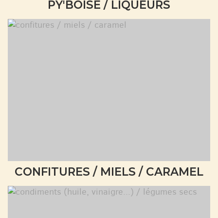
PY'BOISE / LIQUEURS
CONFITURES / MIELS / CARAMEL