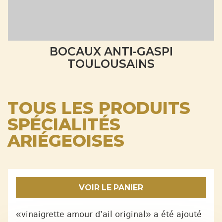
BOCAUX ANTI-GASPI
TOULOUSAINS
TOUS LES PRODUITS
SPÉCIALITÉS
ARIÉGEOISES
VOIR LE PANIER
«vinaigrette amour d’ail original» a été ajouté