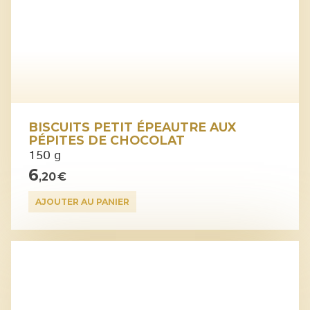
BISCUITS PETIT ÉPEAUTRE AUX
PÉPITES DE CHOCOLAT
150 g
6
,20 €
AJOUTER AU PANIER