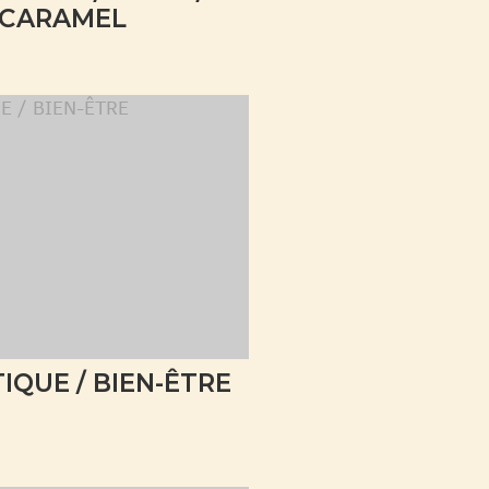
CARAMEL
IQUE / BIEN-ÊTRE