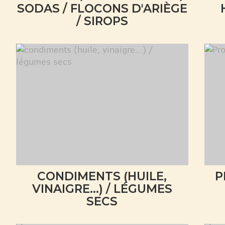
SODAS / FLOCONS D'ARIÈGE
/ SIROPS
CONDIMENTS (HUILE,
P
VINAIGRE...) / LÉGUMES
SECS