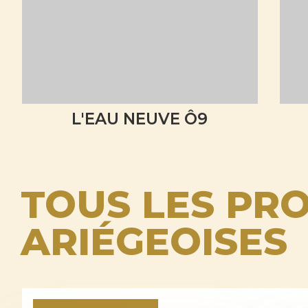
L'EAU NEUVE Ô9
TOUS LES PRO
ARIÉGEOISES