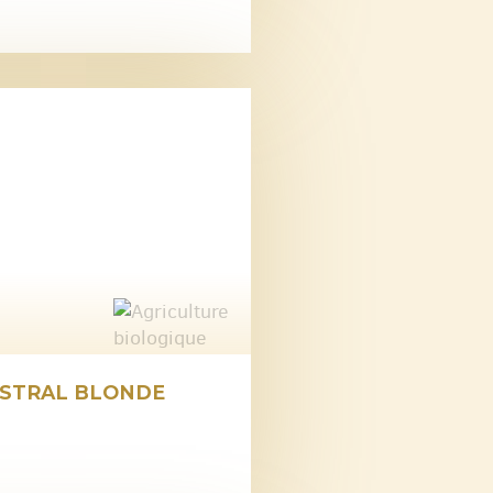
ESTRAL BLONDE