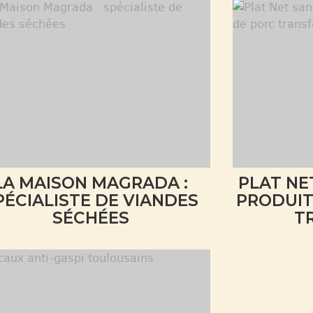
LA MAISON MAGRADA :
PLAT NE
PÉCIALISTE DE VIANDES
PRODUIT
SÉCHÉES
T