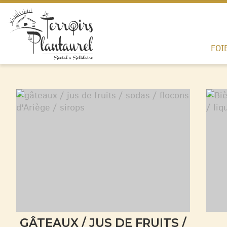
FOI
GÂTEAUX / JUS DE FRUITS /