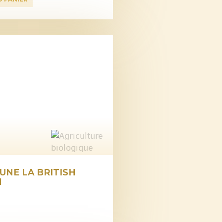
UNE LA BRITISH
N