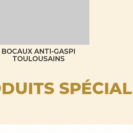
BOCAUX ANTI-GASPI
TOULOUSAINS
DUITS SPÉCIAL