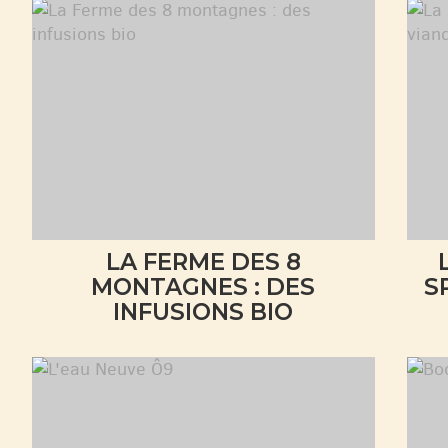
LA FERME DES 8
MONTAGNES : DES
S
INFUSIONS BIO