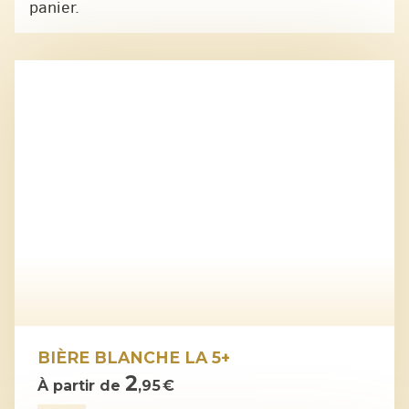
panier.
BIÈRE BLANCHE LA 5+
2
À partir de
,95 €