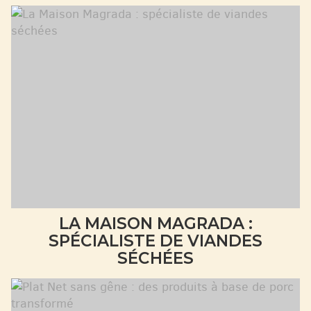
LA MAISON MAGRADA :
SPÉCIALISTE DE VIANDES
SÉCHÉES