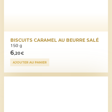
BISCUITS CARAMEL AU BEURRE SALÉ
150 g
6
,20 €
AJOUTER AU PANIER