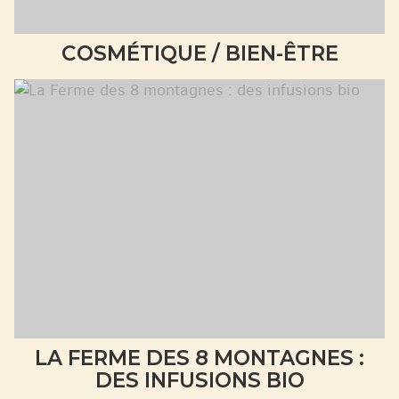
COSMÉTIQUE / BIEN-ÊTRE
LA FERME DES 8 MONTAGNES :
DES INFUSIONS BIO