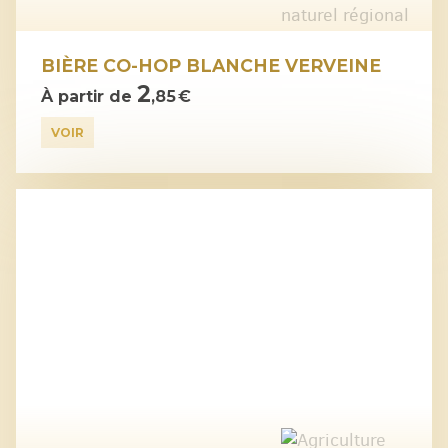
BIÈRE CO-HOP BLANCHE VERVEINE
2
À partir de
,85 €
VOIR