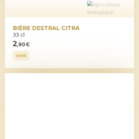
BIÈRE DESTRAL CITRA
33 cl
2
,90 €
VOIR