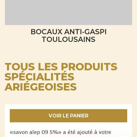
BOCAUX ANTI-GASPI
TOULOUSAINS
TOUS LES PRODUITS
SPÉCIALITÉS
ARIÉGEOISES
VOIR LE PANIER
«savon alep 09 5%» a été ajouté à votre