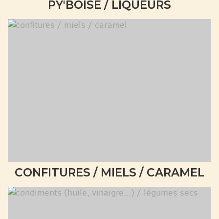
PY'BOISE / LIQUEURS
CONFITURES / MIELS / CARAMEL