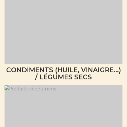
CONDIMENTS (HUILE, VINAIGRE...)
/ LÉGUMES SECS