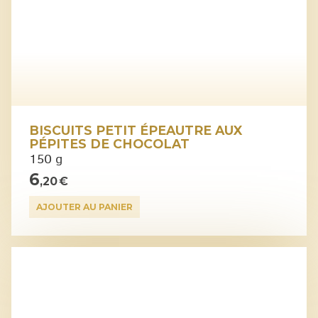
BISCUITS PETIT ÉPEAUTRE AUX
PÉPITES DE CHOCOLAT
150 g
6
,20 €
AJOUTER AU PANIER