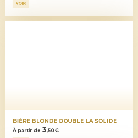
VOIR
BIÈRE BLONDE DOUBLE LA SOLIDE
3
À partir de
,50 €