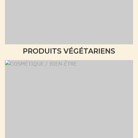
PRODUITS VÉGÉTARIENS