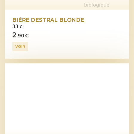
BIÈRE DESTRAL BLONDE
33 cl
2
,90 €
VOIR