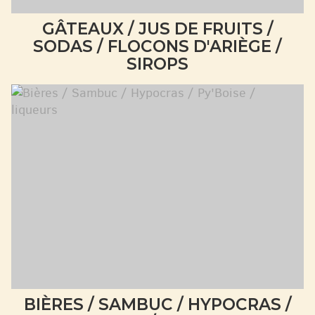
GÂTEAUX / JUS DE FRUITS /
SODAS / FLOCONS D'ARIÈGE /
SIROPS
BIÈRES / SAMBUC / HYPOCRAS /