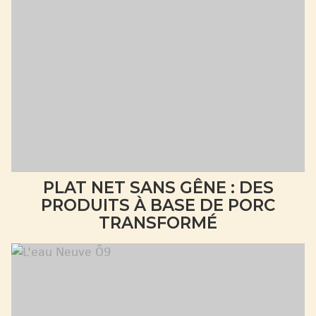
PLAT NET SANS GÊNE : DES
PRODUITS À BASE DE PORC
TRANSFORMÉ