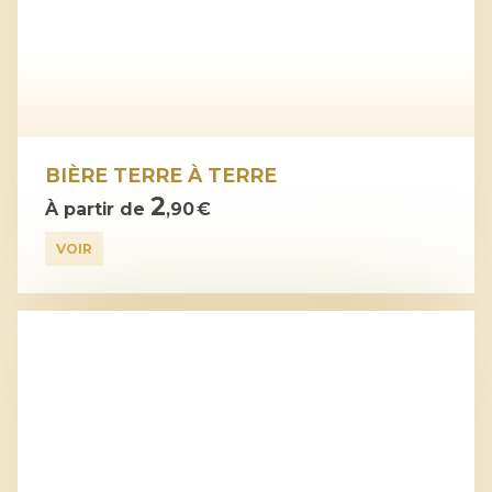
BIÈRE TERRE À TERRE
2
À partir de
,90 €
VOIR